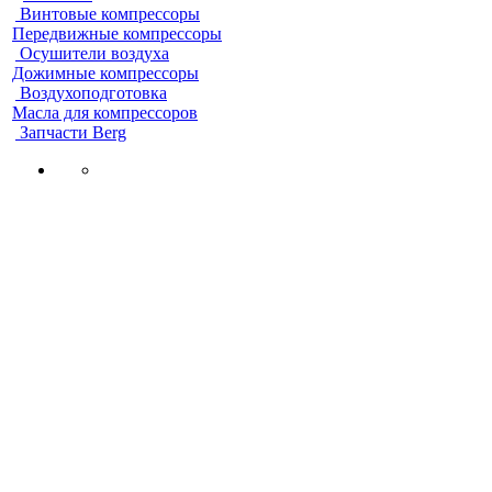
Винтовые компрессоры
Передвижные компрессоры
Осушители воздуха
Дожимные компрессоры
Воздухоподготовка
Масла для компрессоров
Запчасти Berg