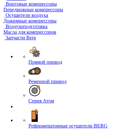
Винтовые компрессоры
Передвижные компрессоры
Осушители воздуха
Дожимные компрессоры
Воздухоподготовка
Масла для компрессоров
Запчасти Berg
Прямой привод
Ременной привод
Серия Атом
Рефрижераторные осушители BERG